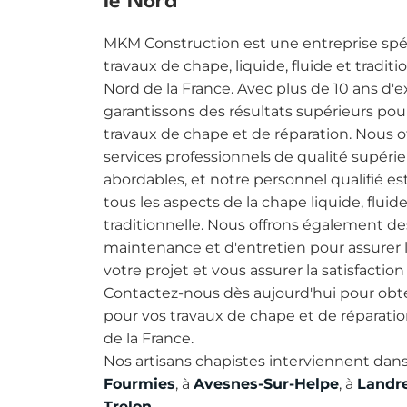
MKM Construction est une entreprise spéc
travaux de chape, liquide, fluide et traditi
Nord de la France. Avec plus de 10 ans d'
garantissons des résultats supérieurs pou
travaux de chape et de réparation. Nous o
services professionnels de qualité supérie
abordables, et notre personnel qualifié es
tous les aspects de la chape liquide, fluide
traditionnelle. Nous offrons également de
maintenance et d'entretien pour assurer 
votre projet et vous assurer la satisfactio
Contactez-nous dès aujourd'hui pour obte
pour vos travaux de chape et de réparatio
de la France.
Nos artisans chapistes interviennent dans
Fourmies
Avesnes-Sur-Helpe
Landr
, à
, à